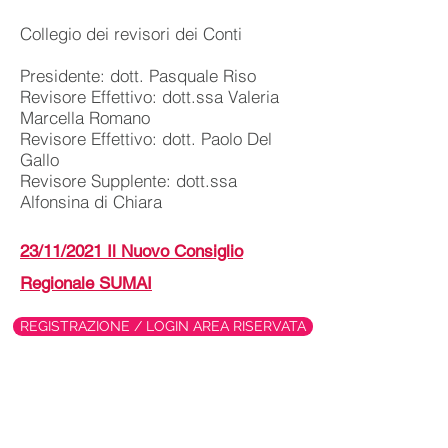
Collegio dei revisori dei Conti
Presidente: dott. Pasquale Riso
Revisore Effettivo: dott.ssa Valeria
Marcella Romano
Revisore Effettivo: dott. Paolo Del
Gallo
Revisore Supplente: dott.ssa
Alfonsina di Chiara
23/11/2021 Il Nuovo Consiglio
Regionale SUMAI
REGISTRAZIONE / LOGIN AREA RISERVATA