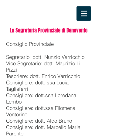
La Segreteria Provinciale di Benevento
Consiglio Provinciale
Segretario: dott. Nunzio Varricchio
Vice Segretario: dott. Maurizio Li
Pizzi
Tesoriere: dott. Enrico Varricchio
Consigliere: dott. ssa Lucia
Tagliaferri
Consigliere: dott.ssa Loredana
Lembo
Consigliere: dott.ssa Filomena
Ventorino
Consigliere: dott. Aldo Bruno
Consigliere: dott. Marcello Maria
Parente