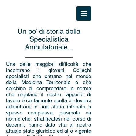
Un po' di storia della
Specialistica
Ambulatoriale...
Una delle maggiori difficoltà che
incontrano i giovani Colleghi
specialisti che entrano nel mondo
della Medicina Territoriale e che
cerchino di comprendere le norme
che regolano il nostro rapporto di
lavoro è certamente quella di doversi
addentrare in una storia intricata e
spesso complessa, plasmata da
norme che, stratificatesi nel corso di
decenni, hanno dato vita al nostro
attuale stato giuridico ed al o vigente