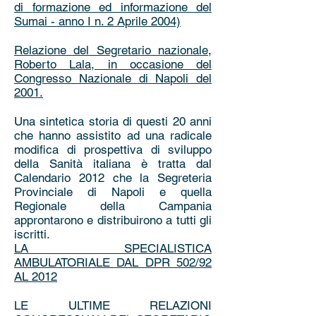
di
formazione ed informazione del
Sumai - anno I n. 2 Aprile 2004)
Relazione del Segretario nazionale,
Roberto Lala, in occasione del
Congresso Nazionale di Napoli del
2001.
Una sintetica storia di questi 20 anni
che hanno assistito ad una radicale
modifica di prospettiva di sviluppo
della Sanità italiana è tratta dal
Calendario 2012 che la Segreteria
Provinciale di Napoli e quella
Regionale della Campania
approntarono e distribuirono a tutti gli
iscritti.
LA SPECIALISTICA
AMBULATORIALE DAL DPR 502/92
AL 2012
LE ULTIME RELAZIONI