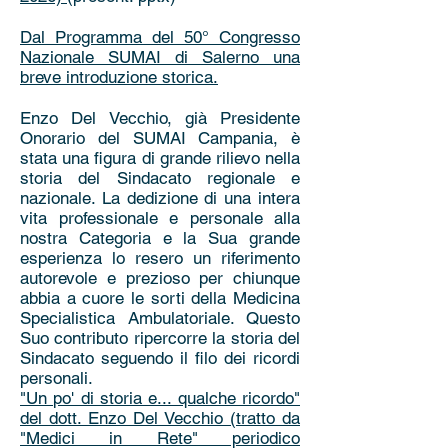
Dal Programma del 50° Congresso
Nazionale SUMAI di Salerno una
breve introduzione storica.
Enzo Del Vecchio, già Presidente
Onorario del SUMAI Campania, è
stata una figura di grande rilievo nella
storia del Sindacato regionale e
nazionale. La dedizione di una intera
vita professionale e personale alla
nostra Categoria e la Sua grande
esperienza lo resero un riferimento
autorevole e prezioso per chiunque
abbia a cuore le sorti della Medicina
Specialistica Ambulatoriale. Questo
Suo contributo ripercorre la storia del
Sindacato seguendo il filo dei ricordi
personali.
"Un po' di storia e... qualche ricordo"
del dott. Enzo Del Vecchio (tratto da
"Medici in Rete" periodico